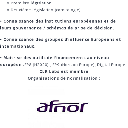
o Première législation,
o Deuxième législation (comitologie)
• Connaissance des institutions européennes et de
leurs gouvernance / schémas de prise de décision.
• Connaissance des groupes d’influence Européens et
internationaux.
• Maitrise des outils de financements au niveau
européen :
FP8 (H2020) , FP9 (Horizon Europe), Digital Europe.
CLR Labs est membre
Organisations de normalisation :