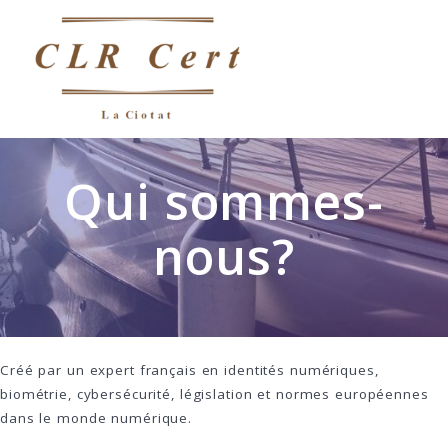
Qui sommes-
nous?
Créé par un expert français en identités numériques,
biométrie, cybersécurité, législation et normes européennes
dans le monde numérique.