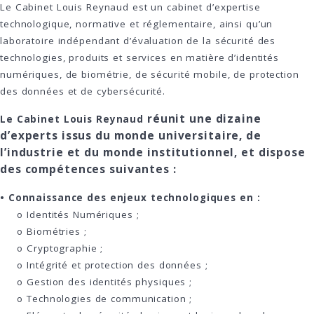
Le Cabinet Louis Reynaud est un cabinet d’expertise
technologique, normative et réglementaire, ainsi qu’un
laboratoire indépendant d’évaluation de la sécurité des
technologies, produits et services en matière d’identités
numériques, de biométrie, de sécurité mobile, de protection
des données et de cybersécurité.
réunit une dizaine
Le Cabinet Louis Reynaud
d’experts issus du monde universitaire, de
l’industrie et du monde institutionnel, et dispose
des compétences suivantes :
• Connaissance des enjeux technologiques en :
o Identités Numériques ;
o Biométries ;
o Cryptographie ;
o Intégrité et protection des données ;
o Gestion des identités physiques ;
o Technologies de communication ;