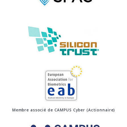
Membre associé de CAMPUS Cyber (Actionnaire)